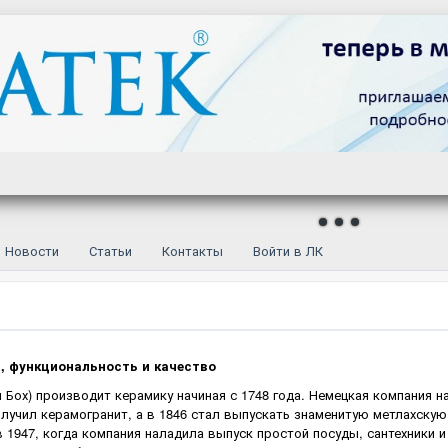
Новости
Статьи
Контакты
Войти в ЛК
, функциональность и качество
 и Бох) производит керамику начиная с 1748 года. Немецкая компания 
лучил керамогранит, а в 1846 стал выпускать знаменитую метлахскую
 1947, когда компания наладила выпуск простой посуды, сантехники и 