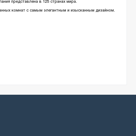
ания представлена в 125 странах мира.
анных комнат с самым элегантным и изысканным дизайном.