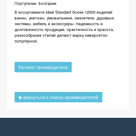
Португалии, Болгарии.
В ассортименте Ideal Standard более 12000 изделий:
ванны, унитазы, умывальники, смесители, душевые
системы, мебель и аксессуары. Надежность и
долговечность продукции, практичность и красота,
разнообразие стилей делают марку невероятно
популярной.
Каталог производителя
вернуться к списку производителей