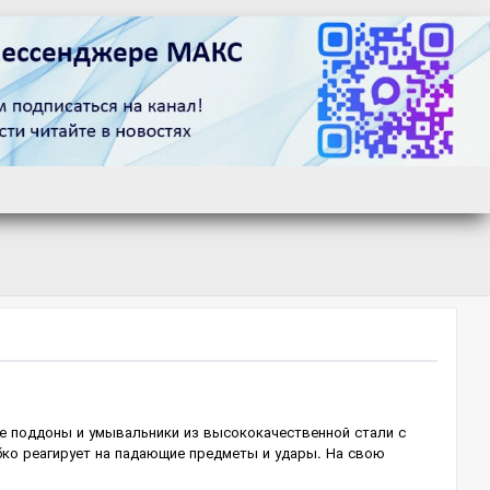
вые поддоны и умывальники из высококачественной стали с
бко реагирует на падающие предметы и удары. На свою