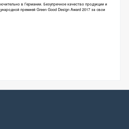
ючительно в Германии. Безупречное качество продукции и
народной премией Green Good Design Award 2017 за свои