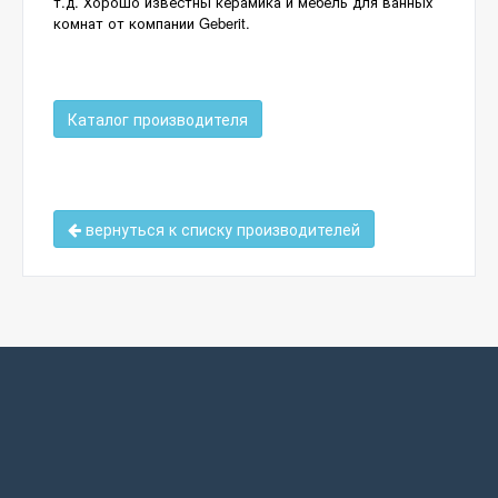
т.д. Хорошо известны керамика и мебель для ванных
комнат от компании Geberit.
Каталог производителя
вернуться к списку производителей